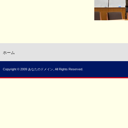
ホーム
Copyright © 2009 あなたのドメイン, All Rights Reserved.