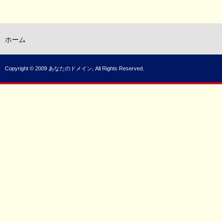
ホーム
Copyright © 2009 あなたのドメイン, All Rights Reserved.